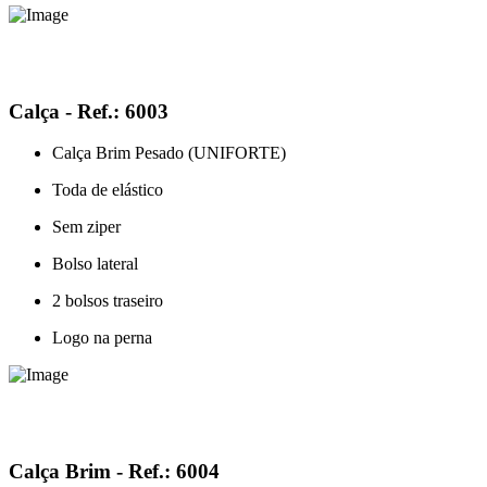
Calça - Ref.: 6003
Calça Brim Pesado (UNIFORTE)
Toda de elástico
Sem ziper
Bolso lateral
2 bolsos traseiro
Logo na perna
Calça Brim - Ref.: 6004