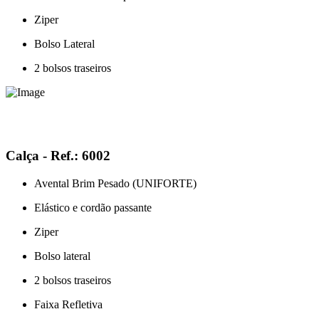
Ziper
Bolso Lateral
2 bolsos traseiros
Calça - Ref.: 6002
Avental Brim Pesado (UNIFORTE)
Elástico e cordão passante
Ziper
Bolso lateral
2 bolsos traseiros
Faixa Refletiva