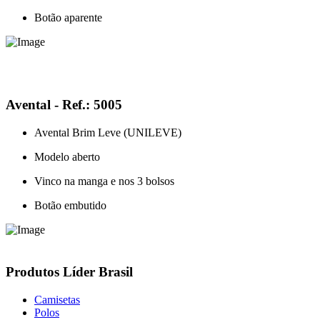
Botão aparente
Avental - Ref.: 5005
Avental Brim Leve (UNILEVE)
Modelo aberto
Vinco na manga e nos 3 bolsos
Botão embutido
Produtos Líder Brasil
Camisetas
Polos