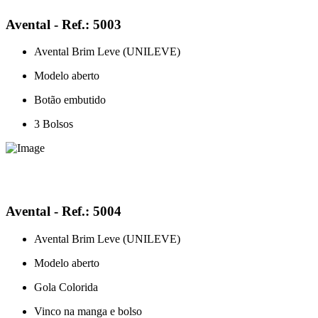
Avental - Ref.: 5003
Avental Brim Leve (UNILEVE)
Modelo aberto
Botão embutido
3 Bolsos
Avental - Ref.: 5004
Avental Brim Leve (UNILEVE)
Modelo aberto
Gola Colorida
Vinco na manga e bolso