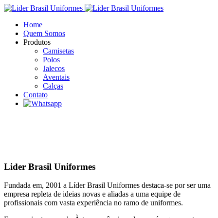
Home
Quem Somos
Produtos
Camisetas
Polos
Jalecos
Aventais
Calças
Contato
Lider Brasil Uniformes
Fundada em, 2001 a Líder Brasil Uniformes destaca-se por ser uma
empresa repleta de ideias novas e aliadas a uma equipe de
profissionais com vasta experiência no ramo de uniformes.