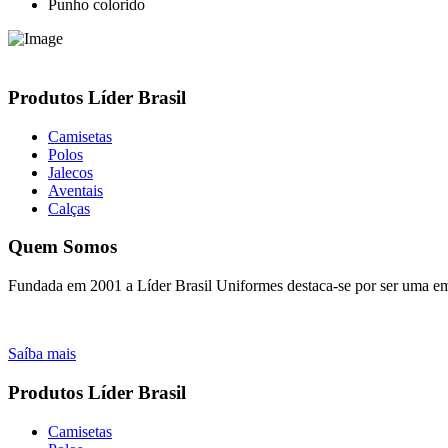
Punho colorido
Produtos Líder Brasil
Camisetas
Polos
Jalecos
Aventais
Calças
Quem Somos
Fundada em 2001 a Líder Brasil Uniformes destaca-se por ser uma emp
Saíba mais
Produtos Líder Brasil
Camisetas