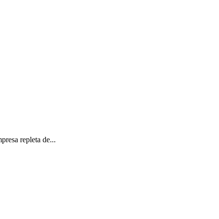
resa repleta de...