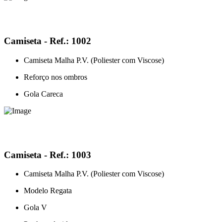
Camiseta - Ref.: 1002
Camiseta Malha P.V. (Poliester com Viscose)
Reforço nos ombros
Gola Careca
Camiseta - Ref.: 1003
Camiseta Malha P.V. (Poliester com Viscose)
Modelo Regata
Gola V